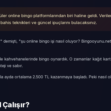
 online bingo platformlarından biri haline geldi. Veriler
 bahis teknikleri ve güncel ipuçlarını bulacaksınız.
" demişti, "şu online bingo işi nasıl oluyor? Bingooyunu.ne
 kahvehanelerinde bingo oynardık. O zamanlar kağıt kartlarla
eji ve sabır.
 ayda ortalama 2.500 TL kazanmaya başladı. Peki nasıl oldu
 Çalışır?