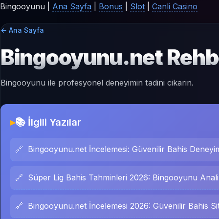
Bingooyunu |
Ana Sayfa
|
Bonus
|
Slot
|
Canli Casino
← Ana Sayfa
Bingooyunu.net Rehberi
Bingooyunu ile profesyonel deneyimin tadini cikarin.
📚 İlgili Yazılar
🔗
Bingooyunu.net İncelemesi: Güvenilir Bahis Deneyi
🔗
Süper Lig Bahis Tahminleri 2026: Bingooyunu Anal
🔗
Bingooyunu.net İncelemesi 2026: Güvenilir Bahis Sit