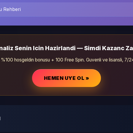
u Rehberi
naliz Senin Icin Hazirlandi — Simdi Kazanc Z
%100 hosgeldin bonusu + 100 Free Spin. Guvenli ve lisansli, 7/24
HEMEN UYE OL »
l