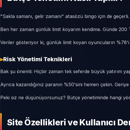
"Sakla samanı, gelir zamanı" atasözü bingo için de geçerli.
Ben her zaman günlük limit koyarım kendime. Günde 200 
Veriler gösteriyor ki, günlük limit koyan oyuncuların %78'i
Risk Yönetimi Teknikleri
Bak şu önemli: Hiçbir zaman tek seferde büyük yatırım ya
Ayrıca kazandığınız paranın %50'sini hemen çekin. Geriye k
Peki siz ne düşünüyorsunuz? Bütçe yönetiminde hangi yö
Site Özellikleri ve Kullanıcı D