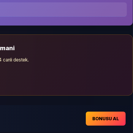
amani
 canli destek.
BONUSU AL