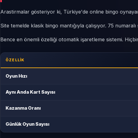
Arastirmalar gösteriyor ki, Türkiye'de online bingo oynaya
Site temelde klasik bingo mantığıyla çalışıyor. 75 numaralı
Bence en önemli özelliği otomatik işaretleme sistemi. Hiç
ÖZELLIK
Oyun Hızı
Aynı Anda Kart Sayısı
Kazanma Oranı
Günlük Oyun Sayısı