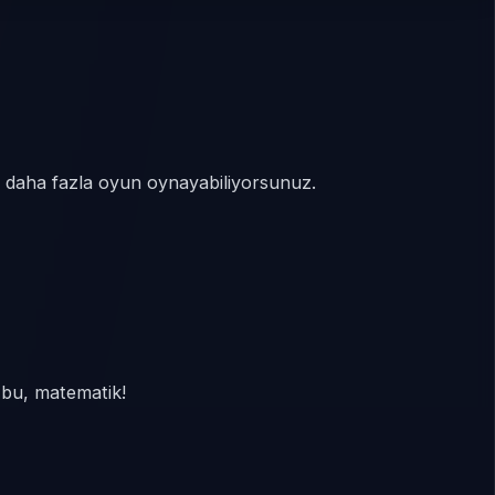
e daha fazla oyun oynayabiliyorsunuz.
 bu, matematik!