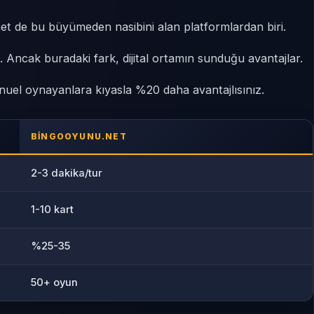
net de bu büyümeden nasibini alan platformlardan biri.
. Ancak buradaki fark, dijital ortamın sunduğu avantajlar.
nuel oynayanlara kıyasla %20 daha avantajlısınız.
BINGOOYUNU.NET
2-3 dakika/tur
1-10 kart
%25-35
50+ oyun