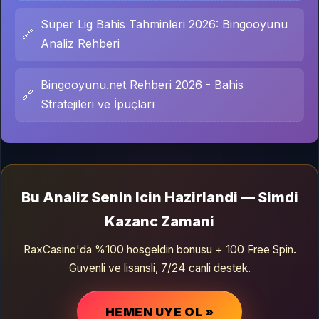
Süper Lig Bahis Tahminleri 2026: Bingooyunu
🔗
Analiz Rehberi
Bingooyunu.net Rehberi 2026 - Bahis
🔗
Stratejileri ve İpuçları
Bu Analiz Senin Icin Hazirlandi — Simdi
Kazanc Zamani
RaxCasino'da %100 hosgeldin bonusu + 100 Free Spin.
Guvenli ve lisansli, 7/24 canli destek.
HEMEN UYE OL »