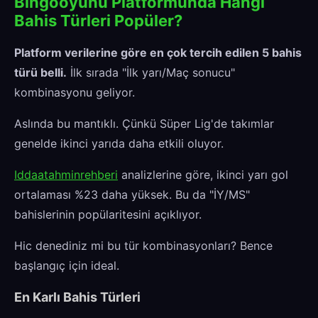
Bingooyunu Platformunda Hangi
Bahis Türleri Popüler?
Platform verilerine göre en çok tercih edilen 5 bahis
türü belli.
İlk sırada "İlk yarı/Maç sonucu"
kombinasyonu geliyor.
Aslında bu mantıklı. Çünkü Süper Lig'de takımlar
genelde ikinci yarıda daha etkili oluyor.
Iddaatahminrehberi
analizlerine göre, ikinci yarı gol
ortalaması %23 daha yüksek. Bu da "İY/MS"
bahislerinin popülaritesini açıklıyor.
Hic denediniz mi bu tür kombinasyonları? Bence
başlangıç için ideal.
En Karlı Bahis Türleri