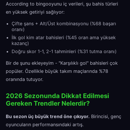
According to bingooyunu iç verileri, şu bahis türleri
en yüksek getiriyi sağlıyor:
Çifte şans + Alt/Üst kombinasyonu (%68 başarı
oranı)
İlk gol kim atar bahisleri (%45 oran ama yüksek
kazanç)
Doğru skor 1-1, 2-1 tahminleri (%31 tutma oranı)
Bir de şunu ekleyeyim - "Karşılıklı gol" bahisleri çok
popüler. Özellikle büyük takım maçlarında %78
oranında tutuyor.
2026 Sezonunda Dikkat Edilmesi
Gereken Trendler Nelerdir?
Bu sezon üç büyük trend öne çıkıyor.
Birincisi, genç
oyuncuların performansındaki artış.