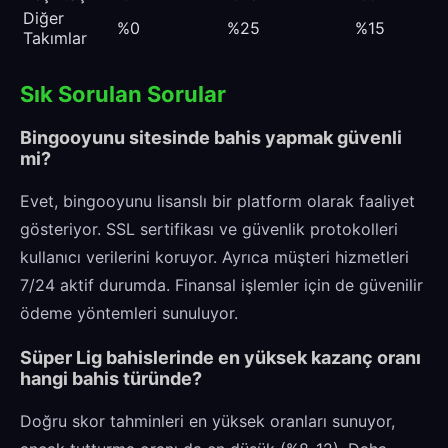
Diğer
%0
%25
%15
Takımlar
Sık Sorulan Sorular
Bingooyunu sitesinde bahis yapmak güvenli
mi?
Evet, bingooyunu lisanslı bir platform olarak faaliyet
gösteriyor. SSL sertifikası ve güvenlik protokolleri
kullanıcı verilerini koruyor. Ayrıca müşteri hizmetleri
7/24 aktif durumda. Finansal işlemler için de güvenilir
ödeme yöntemleri sunuluyor.
Süper Lig bahislerinde en yüksek kazanç oranı
hangi bahis türünde?
Doğru skor tahminleri en yüksek oranları sunuyor,