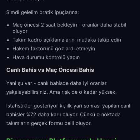
Simdi gelelim pratik ipuçlarına:
Maç öncesi 2 saat bekleyin - oranlar daha stabil
oluyor
Takım kadro açıklamalarını mutlaka takip edin
Hakem faktörünü göz ardı etmeyin
Hava durumu kontrolü yapın
Canlı Bahis vs Maç Öncesi Bahis
Yani şu var - canlı bahisde daha iyi oranlar
yakalayabilirsiniz. Ama risk de o kadar yüksek.
İstatistikler gösteriyor ki, ilk yarı sonrası yapılan canlı
bahisler %72 daha karlı oluyor. Çünkü o noktada
takımların gerçek formu belli oluyor.