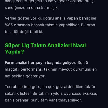
hangi veriler gerçekten işe yarıyor? Aslında bu iş
sandığınızdan daha karmaşık.
Veriler gösteriyor ki, doğru analiz yapan bahisçiler
%65 oranında başarılı tahmin yapabiliyor. Bu oran
tesadüf değil tabii ki.
Süper Lig Takım Analizleri Nasıl
Yapılır?
Form analizi her şeyin başında geliyor.
Son 5
maçtaki performans, takımın mevcut durumunu en
net şekilde gösteriyor.
Tecrubelerime göre, en çok göz ardı edilen faktör
sakatlık listesi. Bir takımın yıldız oyuncusu eksikse,
bahis oranları bunu tam yansıtmayabiliyor.