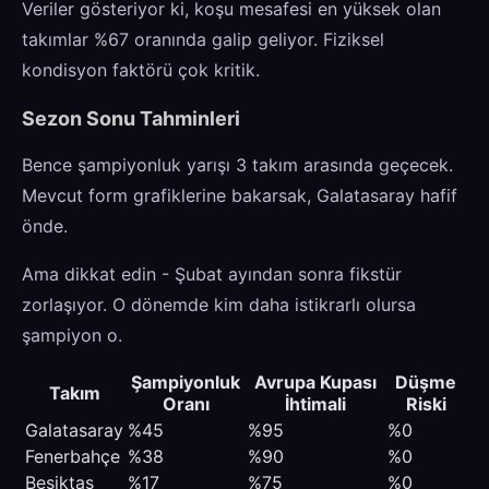
Veriler gösteriyor ki, koşu mesafesi en yüksek olan
takımlar %67 oranında galip geliyor. Fiziksel
kondisyon faktörü çok kritik.
Sezon Sonu Tahminleri
Bence şampiyonluk yarışı 3 takım arasında geçecek.
Mevcut form grafiklerine bakarsak, Galatasaray hafif
önde.
Ama dikkat edin - Şubat ayından sonra fikstür
zorlaşıyor. O dönemde kim daha istikrarlı olursa
şampiyon o.
Şampiyonluk
Avrupa Kupası
Düşme
Takım
Oranı
İhtimali
Riski
Galatasaray
%45
%95
%0
Fenerbahçe
%38
%90
%0
Beşiktaş
%17
%75
%0