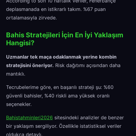
According to son 10 haftalık veriler, Fenerbahçe
deplasmanada en istikrarlı takım. %67 puan
ortalamasıyla zirvede.
Bahis Stratejileri İçin En İyi Yaklaşım
Hangisi?
Uzmanlar tek maça odaklanmak yerine kombin
stratejisini öneriyor.
Risk dağıtımı açısından daha
mantıklı.
Tecrubelerime göre, en başarılı strateji şu: %60
güvenli bahisler, %40 riskli ama yüksek oranlı
seçenekler.
Bahistahminleri2026
sitesindeki analizler de benzer
bir yaklaşım sergiliyor. Özellikle istatistiksel veriler
oldukça detaylı.