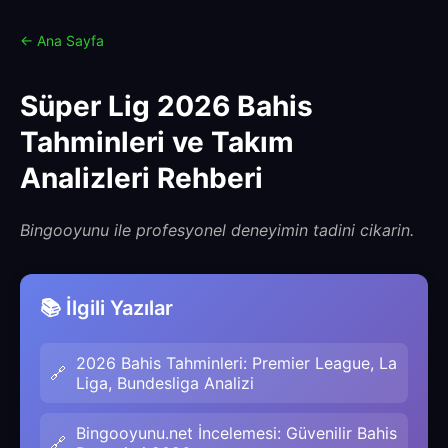
← Ana Sayfa
Süper Lig 2026 Bahis
Tahminleri ve Takım
Analizleri Rehberi
Bingooyunu ile profesyonel deneyimin tadini cikarin.
📚 İlgili Yazılar
2026 Bahis Tahminleri: Premier League, La
🔗
Liga, Bundesliga Analizi
Bingooyunu.net İncelemesi: Güvenilir Bahis
🔗