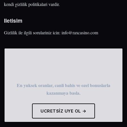
kendi gizlilik politikalari vardir.
Iletisim
Gizlilik ile ilgili sorulariniz icin:
info@raxcasino.com
Hemen Bahis Yapmaya
Basla
En yuksek oranlar, canli bahis ve ozel bonuslarla
kazanmaya basla.
UCRETSIZ UYE OL →