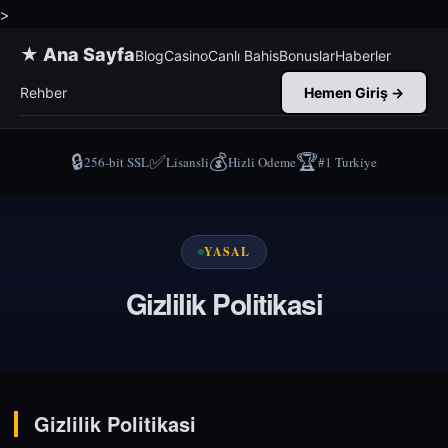
>
★ Ana Sayfa
Blog
Casino
Canlı Bahis
Bonuslar
Haberler
Rehber
Hemen Giriş →
🔒
✅
💰
🏆
256-bit SSL
Lisansli
Hizli Odeme
#1 Turkiye
YASAL
Gizlilik Politikasi
Gizlilik Politikasi