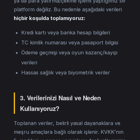
ya da para yatırma/çekme işlemi yaptığımız bir
platform değiliz. Bu nedenle aşağıdaki verileri
hiçbir koşulda toplamıyoruz:
Kredi kartı veya banka hesap bilgileri
TC kimlik numarası veya pasaport bilgisi
Ödeme geçmişi veya oyun kazanç/kayıp
verileri
Hassas sağlık veya biyometrik veriler
3. Verilerinizi Nasıl ve Neden
Kullanıyoruz?
Toplanan veriler, belirli yasal dayanaklara ve
meşru amaçlara bağlı olarak işlenir. KVKK'nın