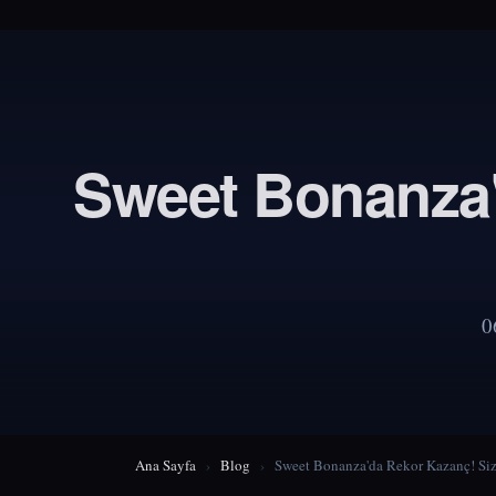
Sweet Bonanza'
0
Ana Sayfa
›
Blog
›
Sweet Bonanza'da Rekor Kazanç! Siz