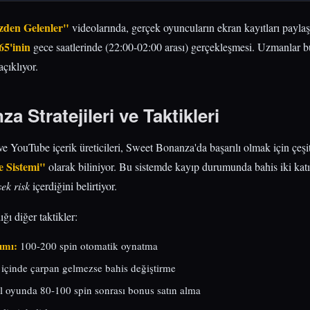
zden Gelenler"
videolarında, gerçek oyuncuların ekran kayıtları paylaş
5'inin
gece saatlerinde (22:00-02:00 arası) gerçekleşmesi. Uzmanlar
açıklıyor.
 Stratejileri ve Taktikleri
ve YouTube içerik üreticileri, Sweet Bonanza'da başarılı olmak için çeşi
e Sistemi"
olarak biliniyor. Bu sistemde kayıp durumunda bahis iki katı
ek risk
içerdiğini belirtiyor.
ğı diğer taktikler:
ımı:
100-200 spin otomatik oynatma
 içinde çarpan gelmezse bahis değiştirme
 oyunda 80-100 spin sonrası bonus satın alma