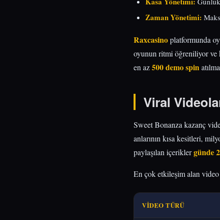
Kasa Yönetimi:
Günlük 
Zaman Yönetimi:
Maksi
Raxcasino
platformunda oyn
oyunun ritmi öğreniliyor ve
500 demo spin
en az
atılmas
Viral Videol
Sweet Bonanza kazanç vide
anlarının kısa kesitleri, mi
günde 2
paylaşılan içerikler
En çok etkileşim alan video t
VIDEO TÜRÜ