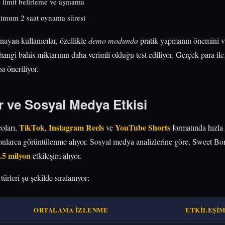
limit belirleme ve aşmama
mum 2 saat oynama süresi
ayan kullanıcılar, özellikle
demo modunda
pratik yapmanın önemini 
 hangi bahis miktarının daha verimli olduğu test ediliyor. Gerçek para
ı öneriliyor.
ar ve Sosyal Medya Etkisi
TikTok
Instagram Reels
YouTube Shorts
oları,
,
ve
formatında hızla 
lyonlarca görüntülenme alıyor. Sosyal medya analizlerine göre, Sweet Bo
.5 milyon
etkileşim alıyor.
ürleri şu şekilde sıralanıyor:
ORTALAMA İZLENME
ETKILEŞIM