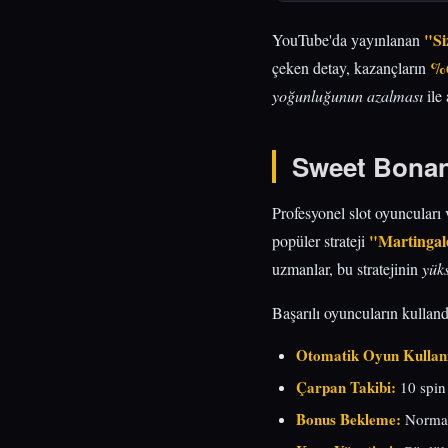
"Si
YouTube'da yayınlanan
%6
çeken detay, kazançların
yoğunluğunun azalması
ile 
Sweet Bonanza
Profesyonel slot oyuncuları 
"Martingal
popüler strateji
uzmanlar, bu stratejinin
yüks
Başarılı oyuncuların kullandı
Otomatik Oyun Kullan
Çarpan Takibi:
10 spin
Bonus Bekleme:
Normal